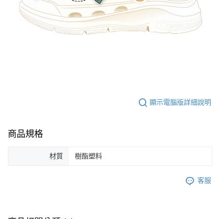
顯示電腦版詳細說明
商品規格
材質
樹酯塑料
客服