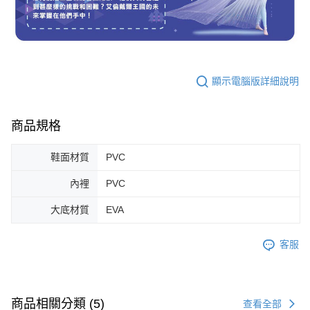
顯示電腦版詳細說明
商品規格
鞋面材質
PVC
內裡
PVC
大底材質
EVA
客服
商品相關分類 (5)
查看全部