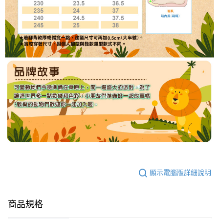
顯示電腦版詳細說明
商品規格