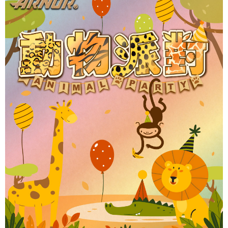
恩沛科技股份有限公司將有權停止該用戶之使用額度並採取法律行動。